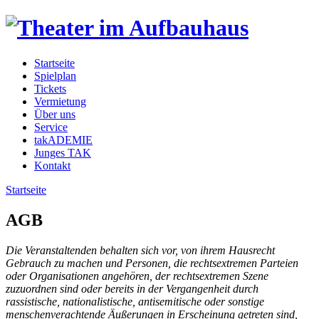
Startseite
Spielplan
Tickets
Vermietung
Über uns
Service
takADEMIE
Junges TAK
Kontakt
Startseite
AGB
Die Veranstaltenden behalten sich vor, von ihrem Hausrecht
Gebrauch zu machen und Personen, die rechtsextremen Parteien
oder Organisationen angehören, der rechtsextremen Szene
zuzuordnen sind oder bereits in der Vergangenheit durch
rassistische, nationalistische, antisemitische oder sonstige
menschenverachtende Äußerungen in Erscheinung getreten sind,