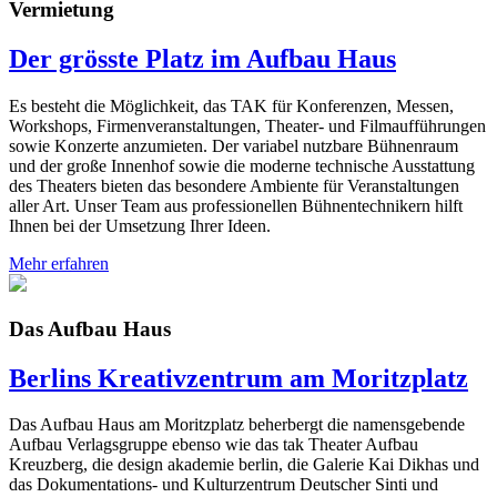
Vermietung
Der grösste Platz im Aufbau Haus
Es besteht die Möglichkeit, das TAK für Konferenzen, Messen,
Workshops, Firmenveranstaltungen, Theater- und Filmaufführungen
sowie Konzerte anzumieten. Der variabel nutzbare Bühnenraum
und der große Innenhof sowie die moderne technische Ausstattung
des Theaters bieten das besondere Ambiente für Veranstaltungen
aller Art. Unser Team aus professionellen Bühnentechnikern hilft
Ihnen bei der Umsetzung Ihrer Ideen.
Mehr erfahren
Das Aufbau Haus
Berlins Kreativzentrum am Moritzplatz
Das Aufbau Haus am Moritzplatz beherbergt die namensgebende
Aufbau Verlagsgruppe ebenso wie das tak Theater Aufbau
Kreuzberg, die design akademie berlin, die Galerie Kai Dikhas und
das Dokumentations- und Kulturzentrum Deutscher Sinti und