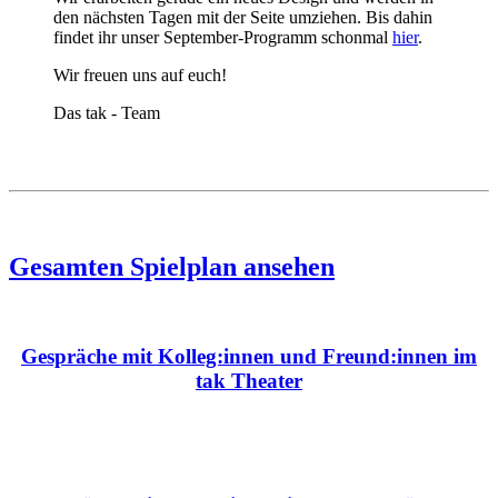
den nächsten Tagen mit der Seite umziehen. Bis dahin
findet ihr unser September-Programm schonmal
hier
.
Wir freuen uns auf euch!
Das tak - Team
Gesamten Spielplan ansehen
Gespräche mit Kolleg:innen und Freund:innen im
tak Theater