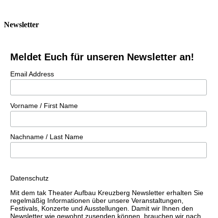
Newsletter
Meldet Euch für unseren Newsletter an!
Email Address
Vorname / First Name
Nachname / Last Name
Datenschutz
Mit dem tak Theater Aufbau Kreuzberg Newsletter erhalten Sie
regelmäßig Informationen über unsere Veranstaltungen,
Festivals, Konzerte und Ausstellungen. Damit wir Ihnen den
Newsletter wie gewohnt zusenden können, brauchen wir nach