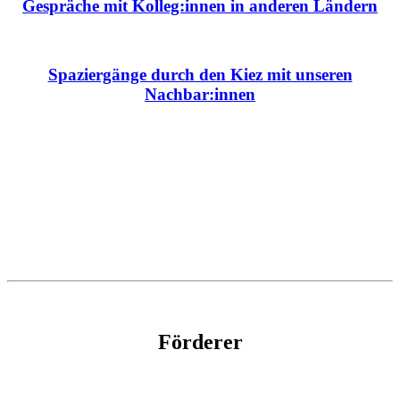
Gespräche mit Kolleg:innen in anderen Ländern
Spaziergänge durch den Kiez mit unseren
Nachbar:innen
Förderer